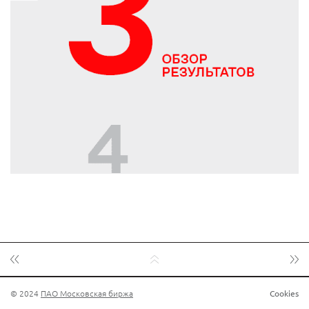
© 2024
ПАО Московская биржа
Cookies